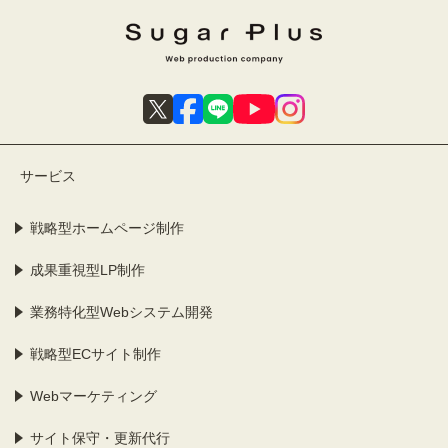
サービス
戦略型ホームページ制作
成果重視型LP制作
業務特化型Webシステム開発
戦略型ECサイト制作
Webマーケティング
サイト保守・更新代行