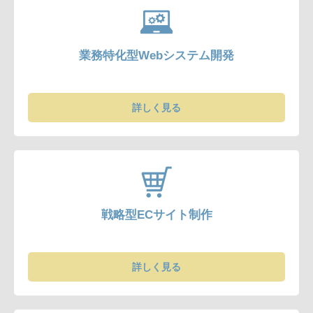
業務特化型Webシステム開発
詳しく見る
戦略型ECサイト制作
詳しく見る