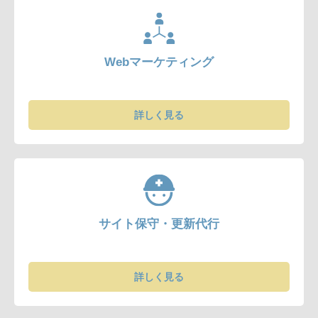
Webマーケティング
詳しく見る
サイト保守・更新代行
詳しく見る