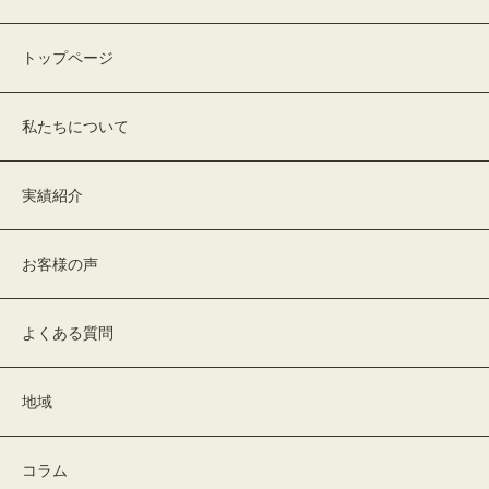
トップページ
私たちについて
実績紹介
お客様の声
よくある質問
地域
コラム