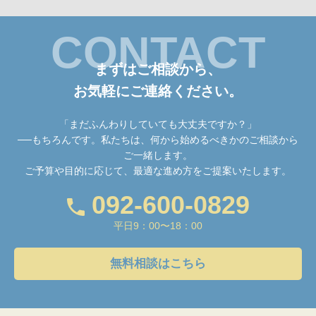
CONTACT
まずはご相談から、
お気軽にご連絡ください。
「まだふんわりしていても大丈夫ですか？」
──もちろんです。私たちは、何から始めるべきかのご相談から
ご一緒します。
ご予算や目的に応じて、最適な進め方をご提案いたします。
092-600-0829
平日9：00〜18：00
無料相談はこちら