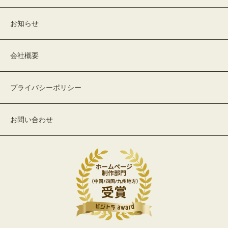
お知らせ
会社概要
プライバシーポリシー
お問い合わせ