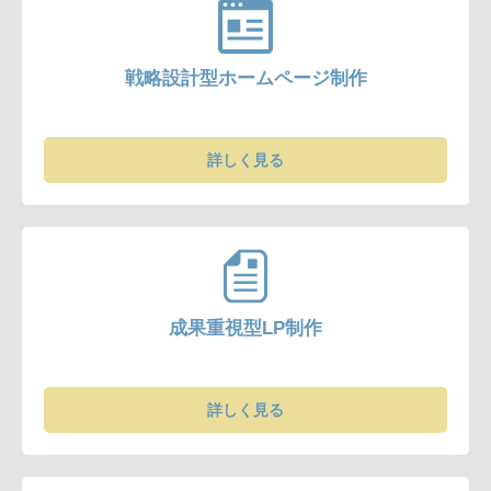
戦略設計型ホームページ制作
詳しく見る
成果重視型LP制作
詳しく見る